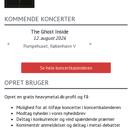
KOMMENDE KONCERTER
The Ghost Inside
12. august 2026
«
»
Pumpehuset, København V
Se hele koncertkalenderen
OPRET BRUGER
Opret en gratis heavymetal.dk-profil og få:
Mulighed for at tilføje koncerter i koncertkalenderen
Modtag nyheder i vores nyhedsbrev
Deltag i konkurrencer og vind spændende præmier
Kommentér anmeldelser og deltag i metal-debatter