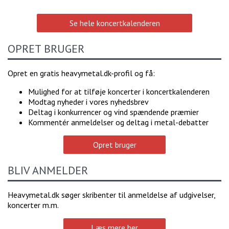
Se hele koncertkalenderen
OPRET BRUGER
Opret en gratis heavymetal.dk-profil og få:
Mulighed for at tilføje koncerter i koncertkalenderen
Modtag nyheder i vores nyhedsbrev
Deltag i konkurrencer og vind spændende præmier
Kommentér anmeldelser og deltag i metal-debatter
Opret bruger
BLIV ANMELDER
Heavymetal.dk søger skribenter til anmeldelse af udgivelser,
koncerter m.m.
Læs mere her