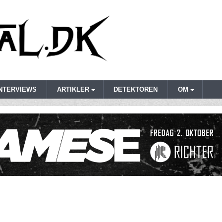
INTERVIEWS
ARTIKLER
DETEKTOREN
OM