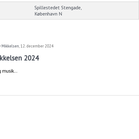
Spillestedet Stengade,
København N
Mikkelsen
,
12. december 2024
kkelsen 2024
 musik...