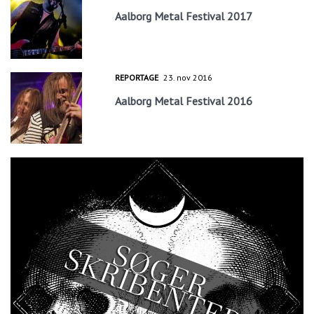
Aalborg Metal Festival 2017
REPORTAGE
23. nov 2016
Aalborg Metal Festival 2016