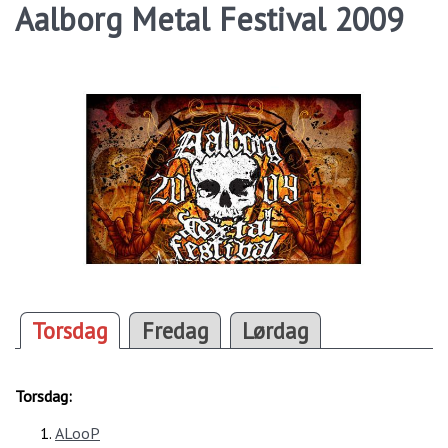
Aalborg Metal Festival 2009
Torsdag
Fredag
Lørdag
Torsdag:
ALooP