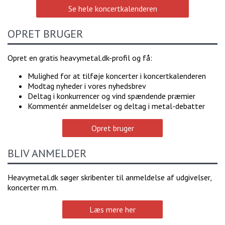
Se hele koncertkalenderen
OPRET BRUGER
Opret en gratis heavymetal.dk-profil og få:
Mulighed for at tilføje koncerter i koncertkalenderen
Modtag nyheder i vores nyhedsbrev
Deltag i konkurrencer og vind spændende præmier
Kommentér anmeldelser og deltag i metal-debatter
Opret bruger
BLIV ANMELDER
Heavymetal.dk søger skribenter til anmeldelse af udgivelser,
koncerter m.m.
Læs mere her