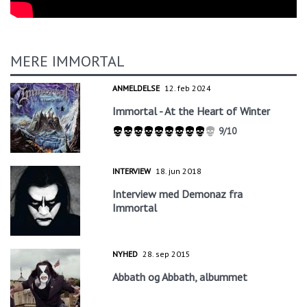
MERE IMMORTAL
ANMELDELSE
12. feb 2024
Immortal - At the Heart of Winter
9/10
INTERVIEW
18. jun 2018
Interview med Demonaz fra
Immortal
NYHED
28. sep 2015
Abbath og Abbath, albummet