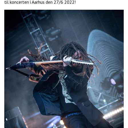
til koncerten i Aarhus den 27/6 2022!