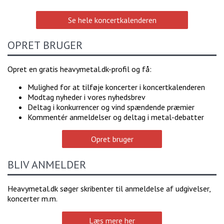
Se hele koncertkalenderen
OPRET BRUGER
Opret en gratis heavymetal.dk-profil og få:
Mulighed for at tilføje koncerter i koncertkalenderen
Modtag nyheder i vores nyhedsbrev
Deltag i konkurrencer og vind spændende præmier
Kommentér anmeldelser og deltag i metal-debatter
Opret bruger
BLIV ANMELDER
Heavymetal.dk søger skribenter til anmeldelse af udgivelser,
koncerter m.m.
Læs mere her