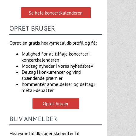
Se hele koncertkalenderen
OPRET BRUGER
Opret en gratis heavymetal.dk-profil og få:
Mulighed for at tilføje koncerter i
koncertkalenderen
e
Modtag nyheder i vores nyhedsbrev
Deltag i konkurrencer og vind
spændende præmier
Kommentér anmeldelser og deltag i
metal-debatter
Opret bruger
BLIV ANMELDER
Heavymetal.dk søger skribenter til