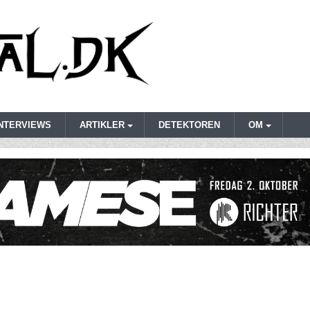
INTERVIEWS
ARTIKLER
DETEKTOREN
OM