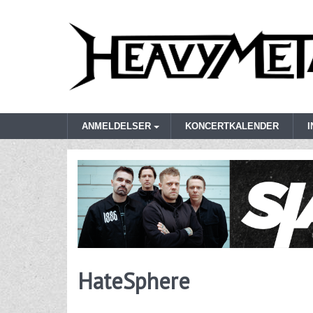
ANMELDELSER
KONCERTKALENDER
HateSphere