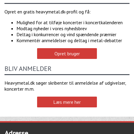
Opret en gratis heavymetal.dk-profil og få:
Mulighed for at tilføje koncerter i koncertkalenderen
Modtag nyheder i vores nyhedsbrev
Deltag i konkurrencer og vind spændende præmier
Kommentér anmeldelser og deltag i metal-debatter
Opret bruger
BLIV ANMELDER
Heavymetal.dk søger skribenter til anmeldelse af udgivelser,
koncerter m.m.
Læs mere her
Adresse