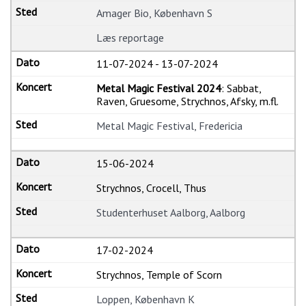
Amager Bio, København S
Læs reportage
11-07-2024
-
13-07-2024
Metal Magic Festival 2024
: Sabbat,
Raven, Gruesome, Strychnos, Afsky, m.fl.
Metal Magic Festival, Fredericia
15-06-2024
Strychnos, Crocell, Thus
Studenterhuset Aalborg, Aalborg
17-02-2024
Strychnos, Temple of Scorn
Loppen, København K