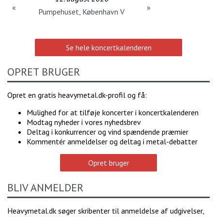
«
»
Pumpehuset, København V
Se hele koncertkalenderen
OPRET BRUGER
Opret en gratis heavymetal.dk-profil og få:
Mulighed for at tilføje koncerter i koncertkalenderen
Modtag nyheder i vores nyhedsbrev
Deltag i konkurrencer og vind spændende præmier
Kommentér anmeldelser og deltag i metal-debatter
Opret bruger
BLIV ANMELDER
Heavymetal.dk søger skribenter til anmeldelse af udgivelser,