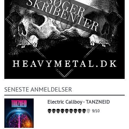
SENESTE ANMELDELSER
Electric Callboy - TANZNEID
9/10