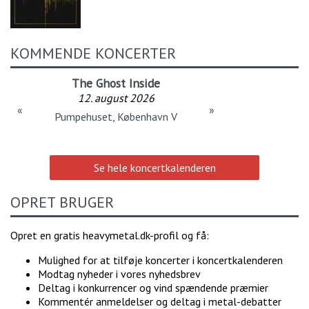
KOMMENDE KONCERTER
The Ghost Inside
12. august 2026
«
»
Pumpehuset, København V
Se hele koncertkalenderen
OPRET BRUGER
Opret en gratis heavymetal.dk-profil og få:
Mulighed for at tilføje koncerter i koncertkalenderen
Modtag nyheder i vores nyhedsbrev
Deltag i konkurrencer og vind spændende præmier
Kommentér anmeldelser og deltag i metal-debatter