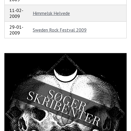
11-02-
Himmelsk Helvede
2009
29-01-
Sweden Rock Festval 2009
2009