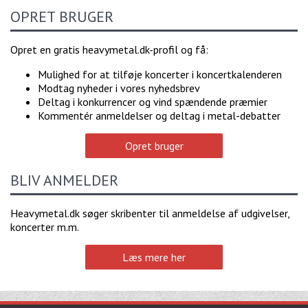
OPRET BRUGER
Opret en gratis heavymetal.dk-profil og få:
Mulighed for at tilføje koncerter i koncertkalenderen
Modtag nyheder i vores nyhedsbrev
Deltag i konkurrencer og vind spændende præmier
Kommentér anmeldelser og deltag i metal-debatter
Opret bruger
BLIV ANMELDER
Heavymetal.dk søger skribenter til anmeldelse af udgivelser,
koncerter m.m.
Læs mere her