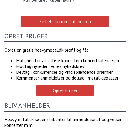
Pumpehuset, København V
Se hele koncertkalenderen
OPRET BRUGER
Opret en gratis heavymetal.dk-profil og få:
Mulighed for at tilføje koncerter i koncertkalenderen
Modtag nyheder i vores nyhedsbrev
Deltag i konkurrencer og vind spændende præmier
Kommentér anmeldelser og deltag i metal-debatter
Opret bruger
BLIV ANMELDER
Heavymetal.dk søger skribenter til anmeldelse af udgivelser,
koncerter m.m.