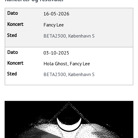
16-05-2026
Fancy Lee
BETA2300, København S
03-10-2025
Hola Ghost, Fancy Lee
BETA2300, København S