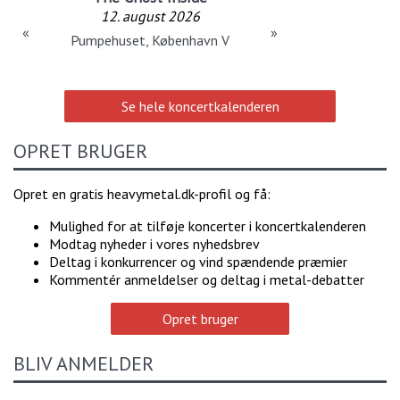
12. august 2026
«
»
Pumpehuset, København V
Se hele koncertkalenderen
OPRET BRUGER
Opret en gratis heavymetal.dk-profil og få:
Mulighed for at tilføje koncerter i koncertkalenderen
Modtag nyheder i vores nyhedsbrev
Deltag i konkurrencer og vind spændende præmier
Kommentér anmeldelser og deltag i metal-debatter
Opret bruger
BLIV ANMELDER