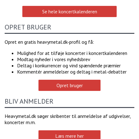
Se hele koncertkalenderen
OPRET BRUGER
Opret en gratis heavymetal.dk-profil og få:
Mulighed for at tilføje koncerter i koncertkalenderen
Modtag nyheder i vores nyhedsbrev
Deltag i konkurrencer og vind spændende præmier
Kommentér anmeldelser og deltag i metal-debatter
Opret bruger
BLIV ANMELDER
Heavymetal.dk søger skribenter til anmeldelse af udgivelser,
koncerter m.m.
Læs mere her