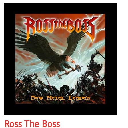
Ross The Boss