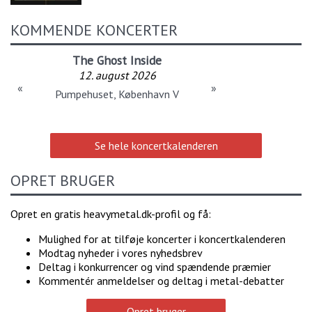
KOMMENDE KONCERTER
The Ghost Inside
12. august 2026
«
»
Pumpehuset, København V
Se hele koncertkalenderen
OPRET BRUGER
Opret en gratis heavymetal.dk-profil og få:
Mulighed for at tilføje koncerter i koncertkalenderen
Modtag nyheder i vores nyhedsbrev
Deltag i konkurrencer og vind spændende præmier
Kommentér anmeldelser og deltag i metal-debatter
Opret bruger