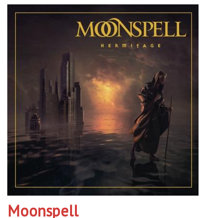
Moonspell