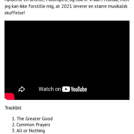
jeg kan ikke forstille mig, at 2021 leverer en større musikalsk
skuffelse!
Tracklist
The Greater Good
Common Prayers
All or Nothing