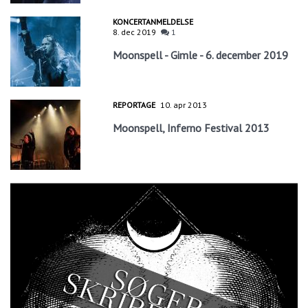
KONCERTANMELDELSE
8. dec 2019
1
Moonspell - Gimle - 6. december 2019
REPORTAGE
10. apr 2013
Moonspell, Inferno Festival 2013