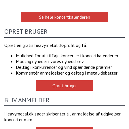
Se hele koncertkalenderen
OPRET BRUGER
Opret en gratis heavymetal.dk-profil og få:
Mulighed for at tilføje koncerter i koncertkalenderen
Modtag nyheder i vores nyhedsbrev
Deltag i konkurrencer og vind spændende præmier
Kommentér anmeldelser og deltag i metal-debatter
Opret bruger
BLIV ANMELDER
Heavymetal.dk søger skribenter til anmeldelse af udgivelser,
koncerter m.m.