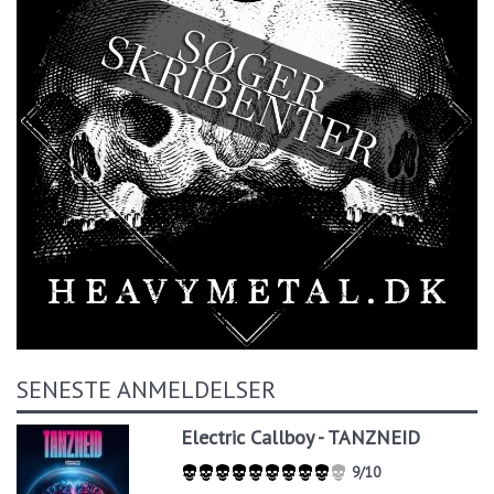
SENESTE ANMELDELSER
Electric Callboy - TANZNEID
9/10