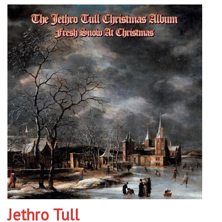
Jethro Tull