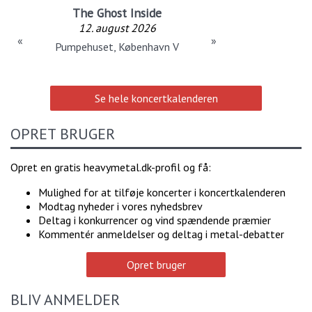
The Ghost Inside
12. august 2026
«
»
Pumpehuset, København V
Se hele koncertkalenderen
OPRET BRUGER
Opret en gratis heavymetal.dk-profil og få:
Mulighed for at tilføje koncerter i koncertkalenderen
Modtag nyheder i vores nyhedsbrev
Deltag i konkurrencer og vind spændende præmier
Kommentér anmeldelser og deltag i metal-debatter
Opret bruger
BLIV ANMELDER