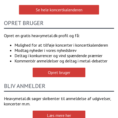
Se hele koncertkalenderen
OPRET BRUGER
Opret en gratis heavymetal.dk-profil og få:
Mulighed for at tilføje koncerter i koncertkalenderen
Modtag nyheder i vores nyhedsbrev
Deltag i konkurrencer og vind spændende præmier
Kommentér anmeldelser og deltag i metal-debatter
Opret bruger
BLIV ANMELDER
Heavymetal.dk søger skribenter til anmeldelse af udgivelser,
koncerter m.m.
Læs mere her