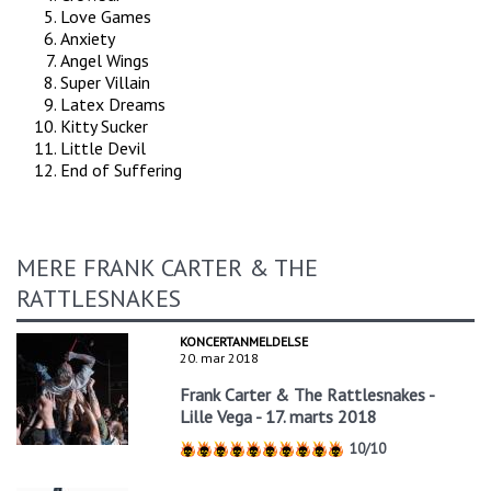
Love Games
Anxiety
Angel Wings
Super Villain
Latex Dreams
Kitty Sucker
Little Devil
End of Suffering
MERE FRANK CARTER & THE
RATTLESNAKES
KONCERTANMELDELSE
20. mar 2018
Frank Carter & The Rattlesnakes -
Lille Vega - 17. marts 2018
10/10