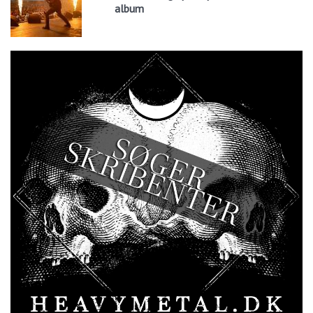
album