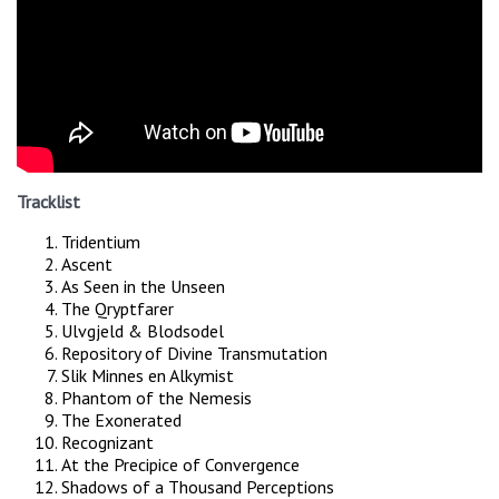
Tracklist
Tridentium
Ascent
As Seen in the Unseen
The Qryptfarer
Ulvgjeld & Blodsodel
Repository of Divine Transmutation
Slik Minnes en Alkymist
Phantom of the Nemesis
The Exonerated
Recognizant
At the Precipice of Convergence
Shadows of a Thousand Perceptions