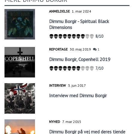
ANMELDELSE
1. mar 2024
Dimmu Borgir - Spiritual Black
Dimensions
8/10
REPORTAGE
30. maj 2019
1
Dimmu Borgir, Copenhell 2019
7/10
INTERVIEW
3. jun 2017
Interview med Dimmu Borgir
NYHED
7. mar 2015
Dimmu Borgir på vej med deres tiende