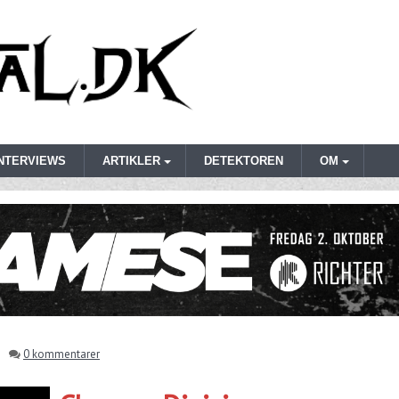
INTERVIEWS
ARTIKLER
DETEKTOREN
OM
0 kommentarer