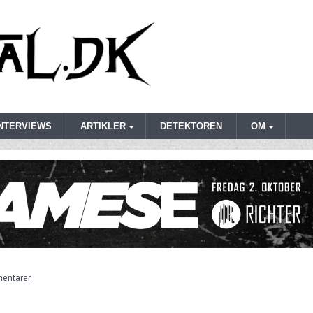
INTERVIEWS
ARTIKLER
DETEKTOREN
OM
entarer