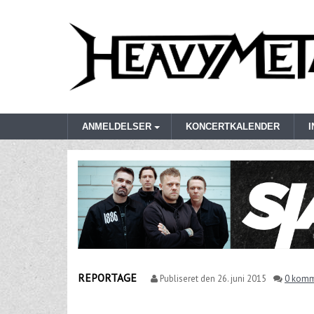
ANMELDELSER
KONCERTKALENDER
REPORTAGE
Publiseret den
26. juni 2015
0 komm