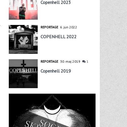
Copenhell 2023
REPORTAGE
6. jun 2022
COPENHELL 2022
REPORTAGE
30. maj 2019
1
Copenhell 2019