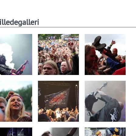
illedegalleri