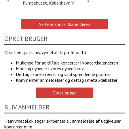
«
»
Pumpehuset, København V
Se hele koncertkalenderen
OPRET BRUGER
Opret en gratis heavymetal.dk-profil og få:
Mulighed for at tilføje koncerter i koncertkalenderen
Modtag nyheder i vores nyhedsbrev
Deltag i konkurrencer og vind spændende præmier
Kommentér anmeldelser og deltag i metal-debatter
Opret bruger
BLIV ANMELDER
Heavymetal.dk søger skribenter til anmeldelse af udgivelser,
koncerter m.m.