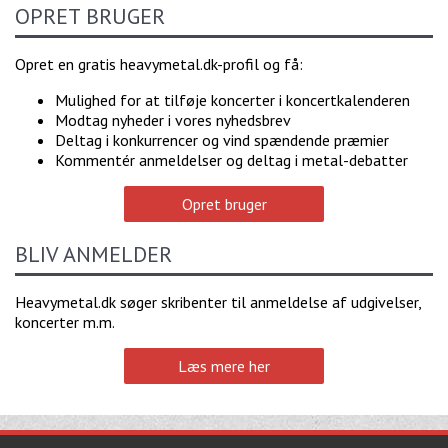
OPRET BRUGER
Opret en gratis heavymetal.dk-profil og få:
Mulighed for at tilføje koncerter i koncertkalenderen
Modtag nyheder i vores nyhedsbrev
Deltag i konkurrencer og vind spændende præmier
Kommentér anmeldelser og deltag i metal-debatter
Opret bruger
BLIV ANMELDER
Heavymetal.dk søger skribenter til anmeldelse af udgivelser,
koncerter m.m.
Læs mere her