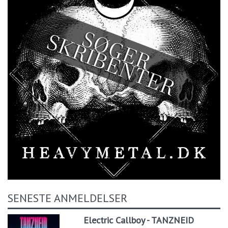
SENESTE ANMELDELSER
Electric Callboy - TANZNEID