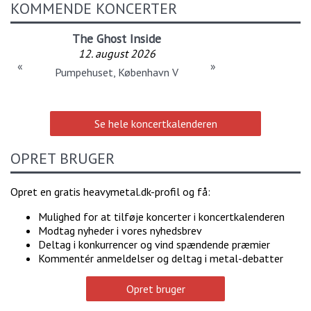
KOMMENDE KONCERTER
The Ghost Inside
12. august 2026
«
»
Pumpehuset, København V
Se hele koncertkalenderen
OPRET BRUGER
Opret en gratis heavymetal.dk-profil og få:
Mulighed for at tilføje koncerter i koncertkalenderen
Modtag nyheder i vores nyhedsbrev
Deltag i konkurrencer og vind spændende præmier
Kommentér anmeldelser og deltag i metal-debatter
Opret bruger