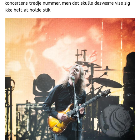
koncertens tredje nummer, men det skulle desværre vise sig
ikke helt at holde stik.