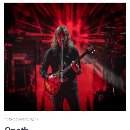
Foto: CL Photography