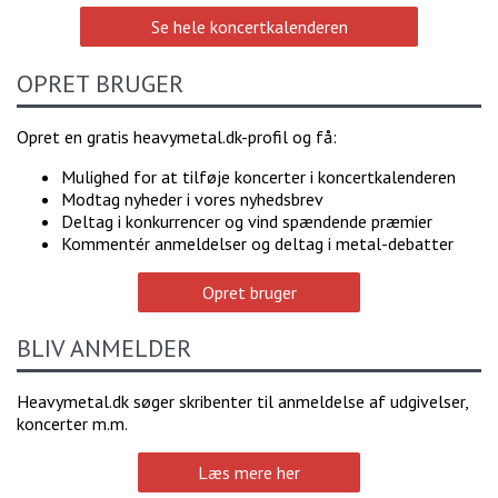
Se hele koncertkalenderen
OPRET BRUGER
Opret en gratis heavymetal.dk-profil og få:
Mulighed for at tilføje koncerter i koncertkalenderen
Modtag nyheder i vores nyhedsbrev
Deltag i konkurrencer og vind spændende præmier
Kommentér anmeldelser og deltag i metal-debatter
Opret bruger
BLIV ANMELDER
Heavymetal.dk søger skribenter til anmeldelse af udgivelser,
koncerter m.m.
Læs mere her