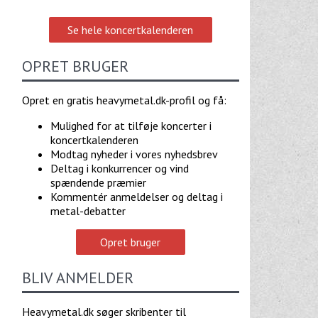
Se hele koncertkalenderen
OPRET BRUGER
Opret en gratis heavymetal.dk-profil og få:
Mulighed for at tilføje koncerter i
koncertkalenderen
Modtag nyheder i vores nyhedsbrev
Deltag i konkurrencer og vind
spændende præmier
Kommentér anmeldelser og deltag i
metal-debatter
Opret bruger
BLIV ANMELDER
Heavymetal.dk søger skribenter til