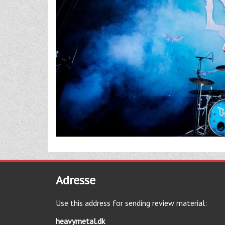
Adresse
Use this address for sending review material:
heavymetal.dk