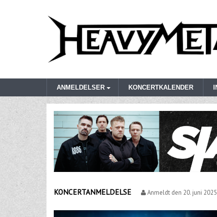
ANMELDELSER
KONCERTKALENDER
KONCERTANMELDELSE
Anmeldt den
20. juni 2025