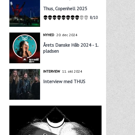
Thus, Copenhell 2025
8/10
NYHED
20. dec 2024
Årets Danske Håb 2024 - 1.
pladsen
INTERVIEW
11. okt 2024
Interview med THUS