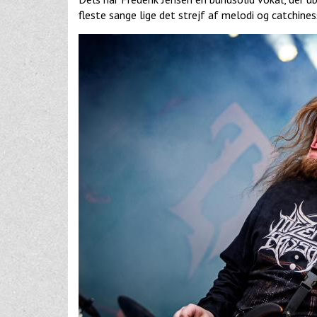
fleste sange lige det strejf af melodi og catchine