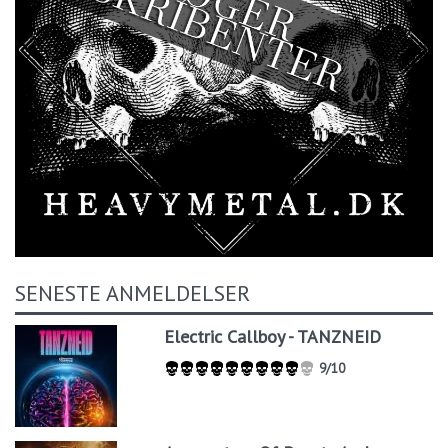
SENESTE ANMELDELSER
Electric Callboy - TANZNEID
9/10