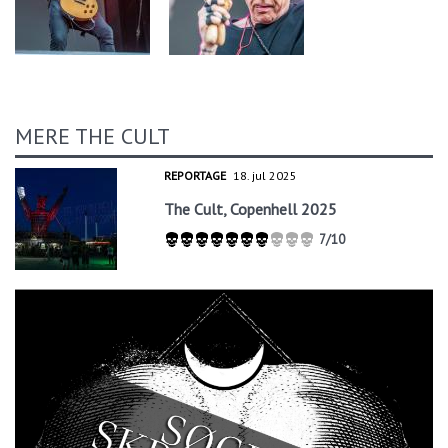
MERE THE CULT
REPORTAGE
18. jul 2025
The Cult, Copenhell 2025
7/10