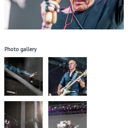
Photo gallery