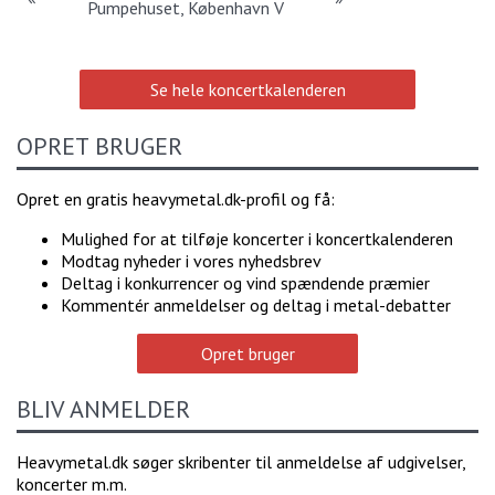
Pumpehuset, København V
Se hele koncertkalenderen
OPRET BRUGER
Opret en gratis heavymetal.dk-profil og få:
Mulighed for at tilføje koncerter i koncertkalenderen
Modtag nyheder i vores nyhedsbrev
Deltag i konkurrencer og vind spændende præmier
Kommentér anmeldelser og deltag i metal-debatter
Opret bruger
BLIV ANMELDER
Heavymetal.dk søger skribenter til anmeldelse af udgivelser,
koncerter m.m.