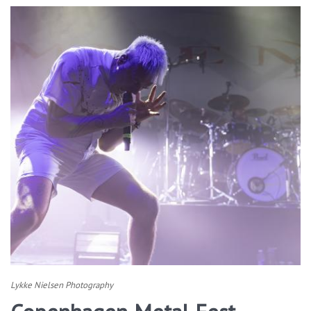
Lykke Nielsen Photography