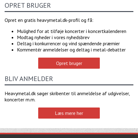
OPRET BRUGER
Opret en gratis heavymetal.dk-profil og få:
Mulighed for at tilføje koncerter i koncertkalenderen
Modtag nyheder i vores nyhedsbrev
Deltag i konkurrencer og vind spændende præmier
Kommentér anmeldelser og deltag i metal-debatter
Opret bruger
BLIV ANMELDER
Heavymetal.dk søger skribenter til anmeldelse af udgivelser,
koncerter m.m.
Læs mere her