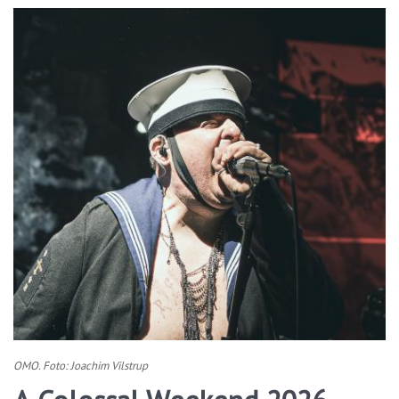
OMO. Foto: Joachim Vilstrup