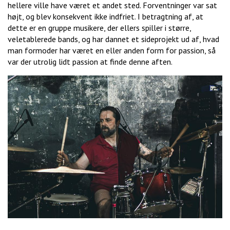
hellere ville have været et andet sted. Forventninger var sat
højt, og blev konsekvent ikke indfriet. I betragtning af, at
dette er en gruppe musikere, der ellers spiller i større,
veletablerede bands, og har dannet et sideprojekt ud af, hvad
man formoder har været en eller anden form for passion, så
var der utrolig lidt passion at finde denne aften.