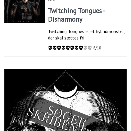
Twitching Tongues -
Disharmony
​Twitching Tongues er et hybridmonster,
der skal sættes fri
8/10