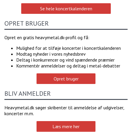
Se hele koncertkalenderen
OPRET BRUGER
Opret en gratis heavymetal.dk-profil og få:
Mulighed for at tilføje koncerter i koncertkalenderen
Modtag nyheder i vores nyhedsbrev
Deltag i konkurrencer og vind spændende præmier
Kommentér anmeldelser og deltag i metal-debatter
Opret bruger
BLIV ANMELDER
Heavymetal.dk søger skribenter til anmeldelse af udgivelser,
koncerter m.m.
Læs mere her