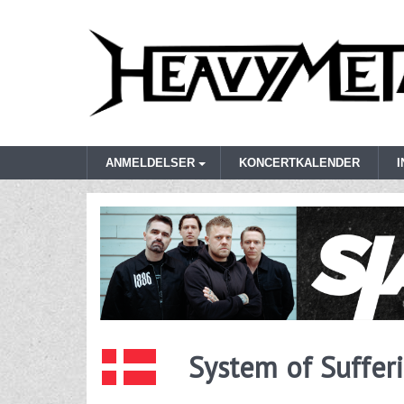
ANMELDELSER
KONCERTKALENDER
System of Suffer