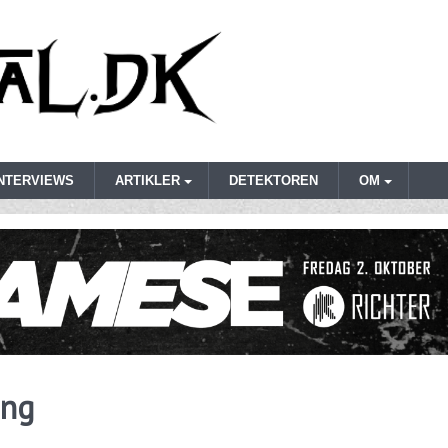
INTERVIEWS
ARTIKLER
DETEKTOREN
OM
ing