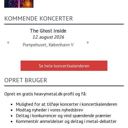
KOMMENDE KONCERTER
The Ghost Inside
12. august 2026
«
»
Pumpehuset, København V
Se hele koncertkalenderen
OPRET BRUGER
Opret en gratis heavymetal.dk-profil og få:
Mulighed for at tilføje koncerter i koncertkalenderen
Modtag nyheder i vores nyhedsbrev
Deltag i konkurrencer og vind spændende præmier
Kommentér anmeldelser og deltag i metal-debatter