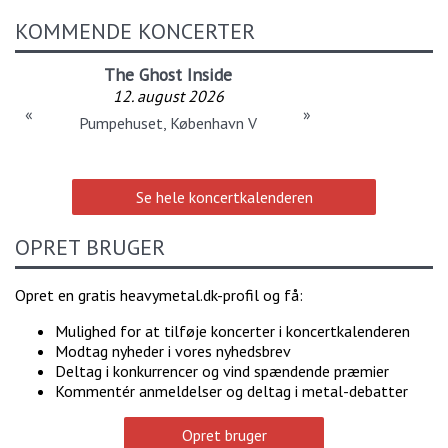
KOMMENDE KONCERTER
The Ghost Inside
12. august 2026
«
»
Pumpehuset, København V
Se hele koncertkalenderen
OPRET BRUGER
Opret en gratis heavymetal.dk-profil og få:
Mulighed for at tilføje koncerter i koncertkalenderen
Modtag nyheder i vores nyhedsbrev
Deltag i konkurrencer og vind spændende præmier
Kommentér anmeldelser og deltag i metal-debatter
Opret bruger