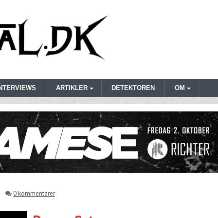
INTERVIEWS
ARTIKLER
DETEKTOREN
OM
0 kommentarer