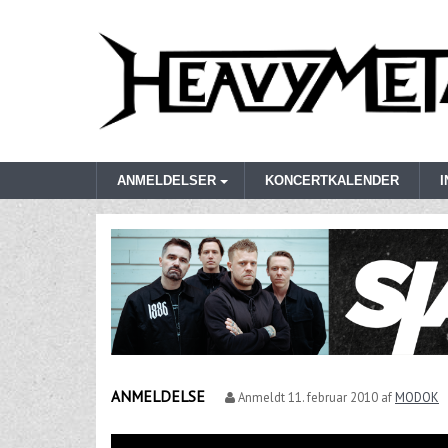
ANMELDELSER
KONCERTKALENDER
ANMELDELSE
Anmeldt
11. februar 2010
af
MODOK