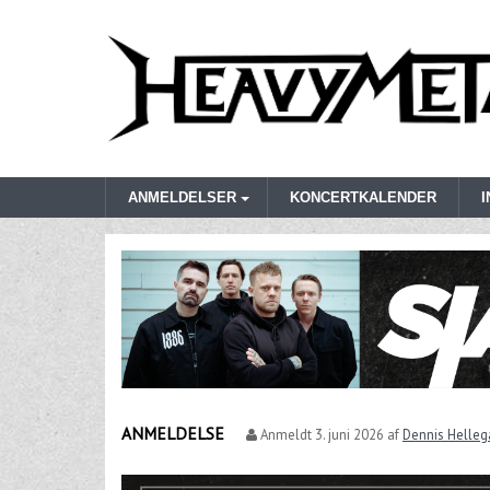
ANMELDELSER
KONCERTKALENDER
ANMELDELSE
Anmeldt
3. juni 2026
af
Dennis Helleg