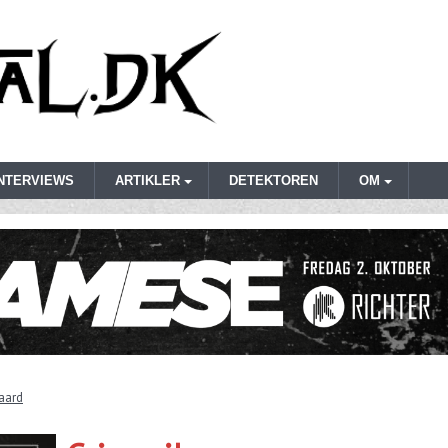
INTERVIEWS
ARTIKLER
DETEKTOREN
OM
aard