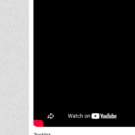
Tracklist