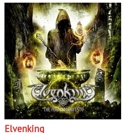
Elvenking