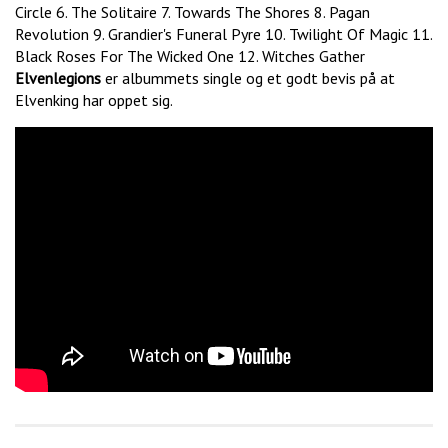
Circle 6. The Solitaire 7. Towards The Shores 8. Pagan
Revolution 9. Grandier's Funeral Pyre 10. Twilight Of Magic 11.
Black Roses For The Wicked One 12. Witches Gather
Elvenlegions
er albummets single og et godt bevis på at
Elvenking har oppet sig.