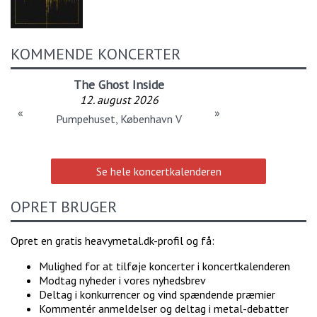
KOMMENDE KONCERTER
The Ghost Inside
12. august 2026
«
»
Pumpehuset, København V
Se hele koncertkalenderen
OPRET BRUGER
Opret en gratis heavymetal.dk-profil og få:
Mulighed for at tilføje koncerter i koncertkalenderen
Modtag nyheder i vores nyhedsbrev
Deltag i konkurrencer og vind spændende præmier
Kommentér anmeldelser og deltag i metal-debatter