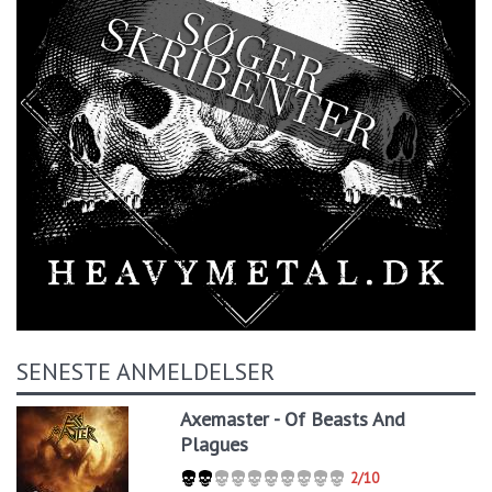
SENESTE ANMELDELSER
Axemaster - Of Beasts And
Plagues
2/10