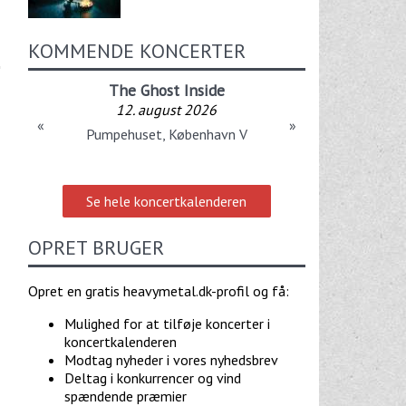
KOMMENDE KONCERTER
The Ghost Inside
12. august 2026
«
»
Pumpehuset, København V
Se hele koncertkalenderen
OPRET BRUGER
Opret en gratis heavymetal.dk-profil og få:
Mulighed for at tilføje koncerter i
koncertkalenderen
Modtag nyheder i vores nyhedsbrev
Deltag i konkurrencer og vind
spændende præmier