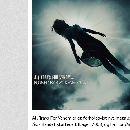
All Trays For Venom er et forholdsvist nyt metal
Sun
. Bandet startede tilbage i 2008, og har før
Bu