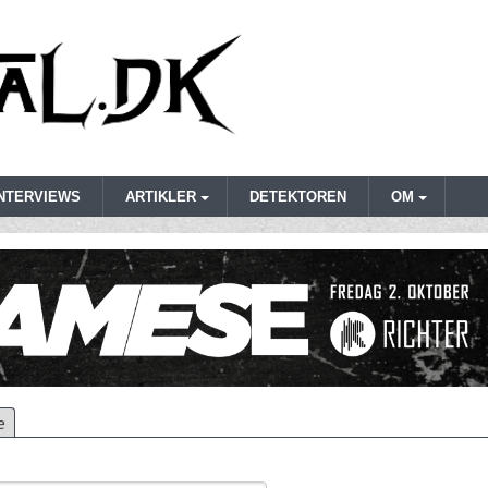
INTERVIEWS
ARTIKLER
DETEKTOREN
OM
e