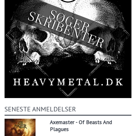
SENESTE ANMELDELSER
Axemaster - Of Beasts And
Plagues