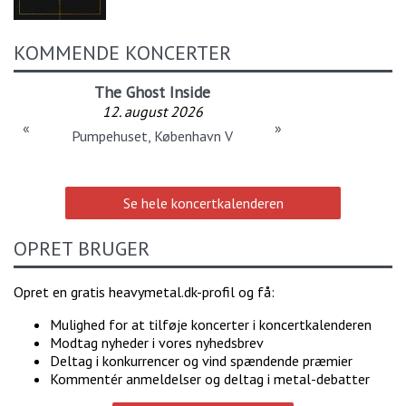
KOMMENDE KONCERTER
The Ghost Inside
12. august 2026
«
»
Pumpehuset, København V
Se hele koncertkalenderen
OPRET BRUGER
Opret en gratis heavymetal.dk-profil og få:
Mulighed for at tilføje koncerter i koncertkalenderen
Modtag nyheder i vores nyhedsbrev
Deltag i konkurrencer og vind spændende præmier
Kommentér anmeldelser og deltag i metal-debatter