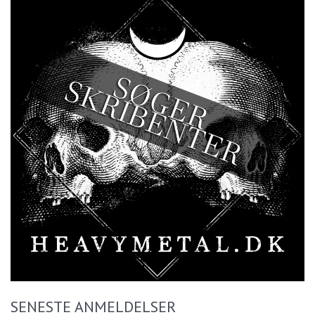
SENESTE ANMELDELSER