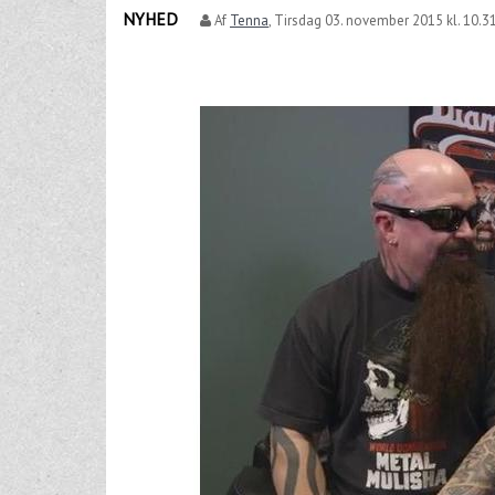
NYHED
Af
Tenna
,
Tirsdag 03. november 2015 kl. 10.3