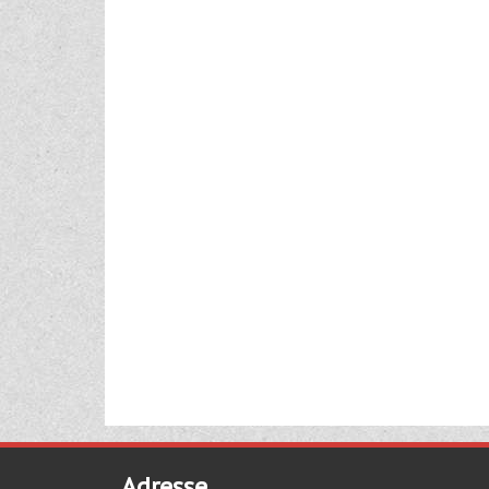
Adresse