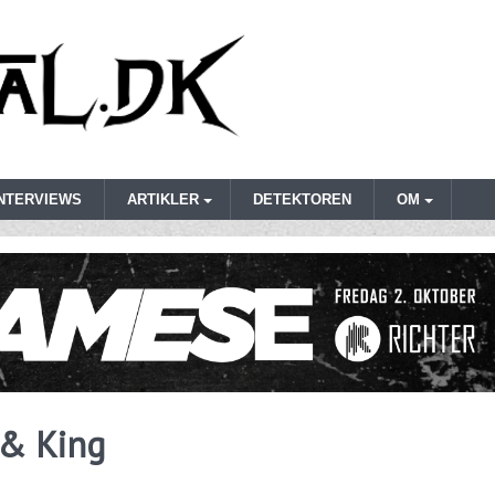
INTERVIEWS
ARTIKLER
DETEKTOREN
OM
 & King