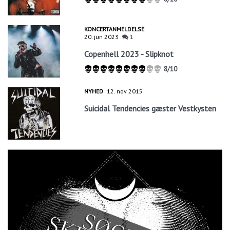
KONCERTANMELDELSE
20. jun 2023
1
Copenhell 2023 - Slipknot
8/10
NYHED
12. nov 2015
Suicidal Tendencies gæster Vestkysten