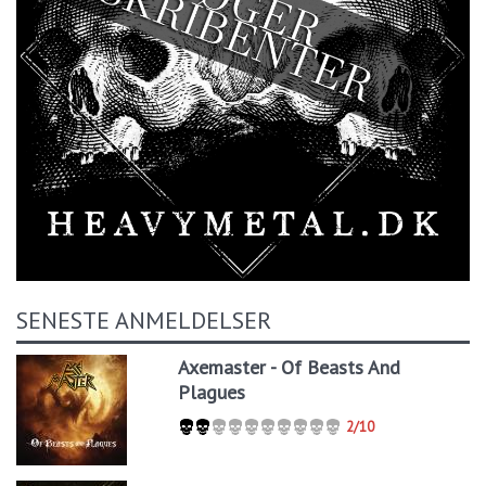
SENESTE ANMELDELSER
Axemaster - Of Beasts And
Plagues
2/10