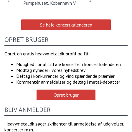
«
»
Pumpehuset, København V
Se hele koncertkalenderen
OPRET BRUGER
Opret en gratis heavymetal.dk-profil og få:
Mulighed for at tilføje koncerter i koncertkalenderen
Modtag nyheder i vores nyhedsbrev
Deltag i konkurrencer og vind spændende præmier
Kommentér anmeldelser og deltag i metal-debatter
Opret bruger
BLIV ANMELDER
Heavymetal.dk søger skribenter til anmeldelse af udgivelser,
koncerter m.m.