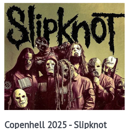
Copenhell 2025 - Slipknot