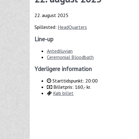
22. august 2025
Spillested:
HeadQuarters
Line-up
Antediluvian
Ceremonial Bloodbath
Yderligere information
Starttidspunkt: 20:00
Billetpris: 160,- kr.
Køb billet