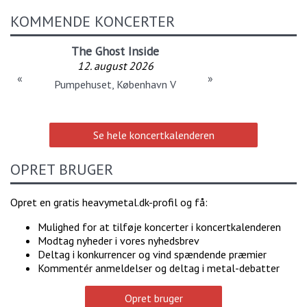
KOMMENDE KONCERTER
The Ghost Inside
12. august 2026
«
»
Pumpehuset, København V
Se hele koncertkalenderen
OPRET BRUGER
Opret en gratis heavymetal.dk-profil og få:
Mulighed for at tilføje koncerter i koncertkalenderen
Modtag nyheder i vores nyhedsbrev
Deltag i konkurrencer og vind spændende præmier
Kommentér anmeldelser og deltag i metal-debatter
Opret bruger