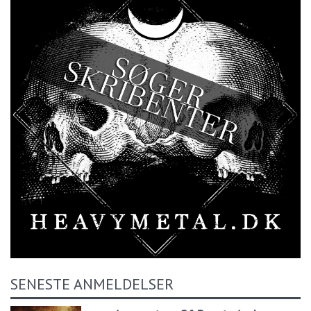
SENESTE ANMELDELSER