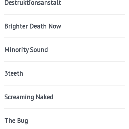
Destruktionsanstalt
Brighter Death Now
Minority Sound
3teeth
Screaming Naked
The Bug