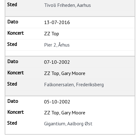
Tivoli Friheden, Aarhus
13-07-2016
ZZ Top
Pier 2, Århus
07-10-2002
ZZ Top, Gary Moore
Falkonersalen, Frederiksberg
05-10-2002
ZZ Top, Gary Moore
Gigantium, Aalborg Øst