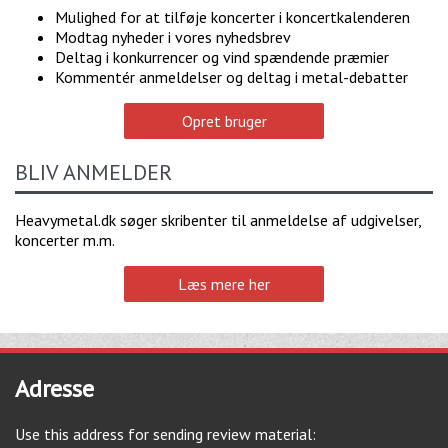
Mulighed for at tilføje koncerter i koncertkalenderen
Modtag nyheder i vores nyhedsbrev
Deltag i konkurrencer og vind spændende præmier
Kommentér anmeldelser og deltag i metal-debatter
Opret bruger
BLIV ANMELDER
Heavymetal.dk søger skribenter til anmeldelse af udgivelser,
koncerter m.m.
Læs mere her
Adresse
Use this address for sending review material: