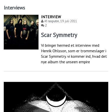
Interviews
INTERVIEW
Af
rasputin
,
19. juli 2011
2
Scar Symmetry
Vi bringer hermed et interview med
Henrik Ohlsson, som er trommeslager i
Scar Symmetry. vi kommer ind, hvad det
nye album the unseen empire