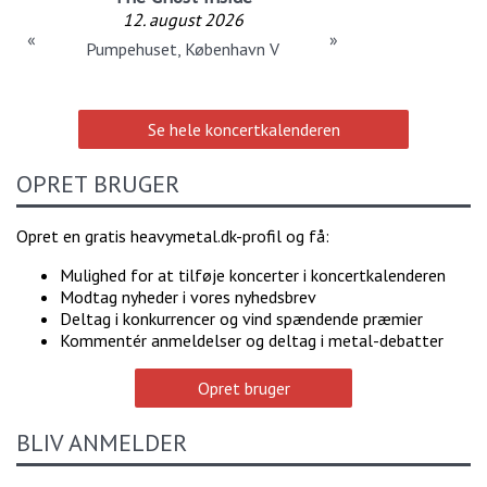
12. august 2026
«
»
Pumpehuset, København V
Se hele koncertkalenderen
OPRET BRUGER
Opret en gratis heavymetal.dk-profil og få:
Mulighed for at tilføje koncerter i koncertkalenderen
Modtag nyheder i vores nyhedsbrev
Deltag i konkurrencer og vind spændende præmier
Kommentér anmeldelser og deltag i metal-debatter
Opret bruger
BLIV ANMELDER